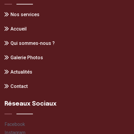
Nos services
Accueil
Qui sommes-nous ?
Galerie Photos
Actualités
Contact
Réseaux Sociaux
Facebook
Instagram