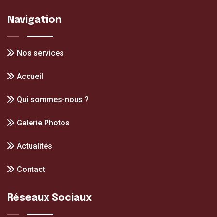
Navigation
Nos services
Accueil
Qui sommes-nous ?
Galerie Photos
Actualités
Contact
Réseaux Sociaux