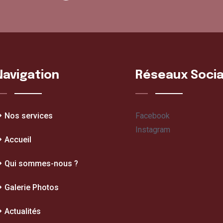
Navigation
Réseaux Soci
Nos services
Facebook
Instagram
Accueil
Qui sommes-nous ?
Galerie Photos
Actualités