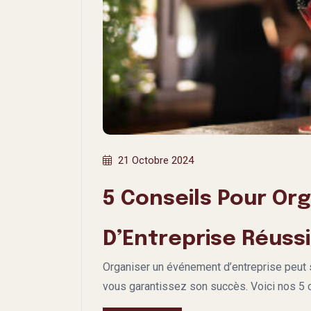
21 Octobre 2024
5 Conseils Pour Or
D’Entreprise Réussi
Organiser un événement d’entreprise peut
vous garantissez son succès. Voici nos 5 