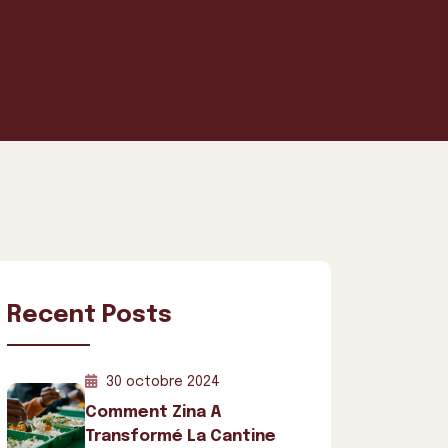
Recent Posts
30 octobre 2024
Comment Zina A
Transformé La Cantine