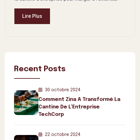
Lire Plus
Recent Posts
30 octobre 2024
Comment Zina A Transformé La
Cantine De L’Entreprise
TechCorp
22 octobre 2024