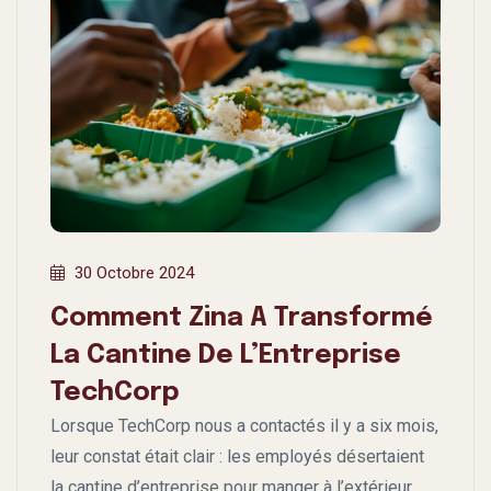
30 Octobre 2024
Comment Zina A Transformé
La Cantine De L’Entreprise
TechCorp
Lorsque TechCorp nous a contactés il y a six mois,
leur constat était clair : les employés désertaient
la cantine d’entreprise pour manger à l’extérieur.