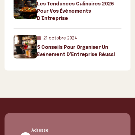
Les Tendances Culinaires 2026
Pour Vos Événements
D’Entreprise
21 octobre 2024
5 Conseils Pour Organiser Un
Événement D’Entreprise Réussi
Adresse