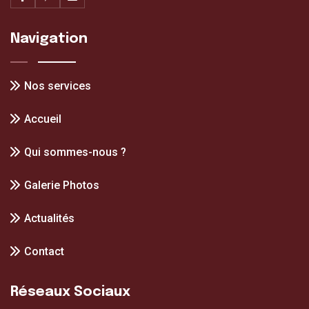
Navigation
Nos services
Accueil
Qui sommes-nous ?
Galerie Photos
Actualités
Contact
Réseaux Sociaux